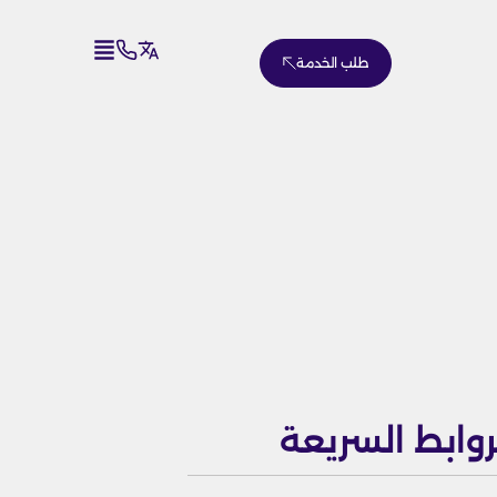
طلب الخدمة
روابط السريعة