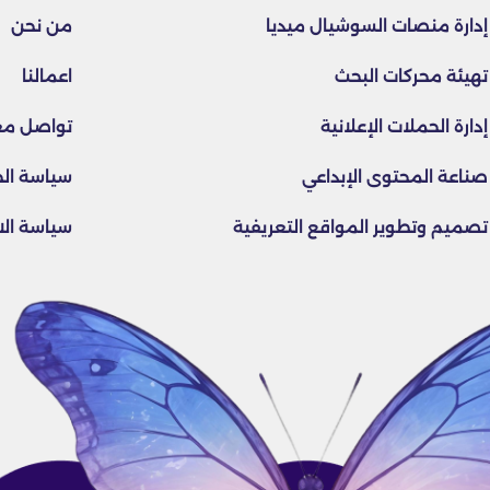
إدارة منصات السوشيال ميديا
من نحن
تهيئة محركات البحث
اعمالنا
إدارة الحملات الإعلانية
تواصل مع
صناعة المحتوى الإبداعي
سياسة ال
تصميم وتطوير المواقع التعريفية
سياسة الا