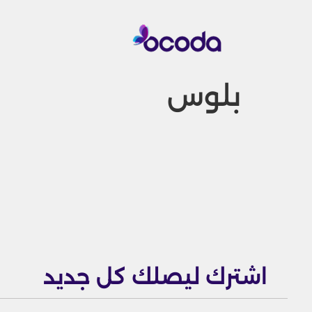
بلوس
اشترك ليصلك كل جديد